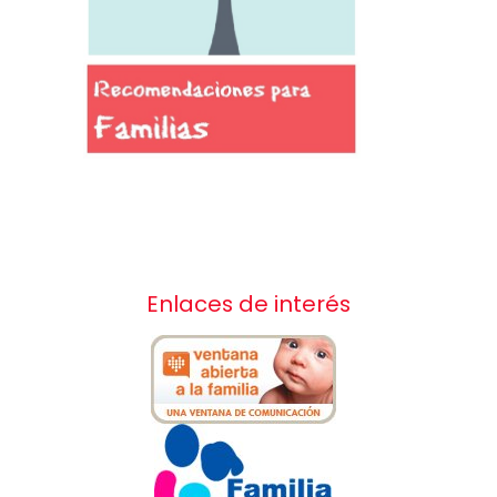
Enlaces de interés