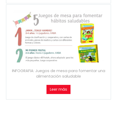
INFOGRAFIA: Juegos de mesa para fomentar una
alimentación saludable
Leer más