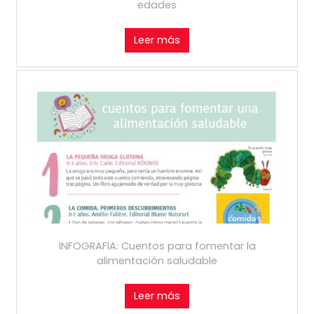
edades
Leer más
INFOGRAFIA: Cuentos para fomentar la
alimentación saludable
Leer más