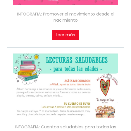
INFOGRAFIA: Promover el movimiento desde el
nacimiento
Leer más
INFOGRAFIA: Cuentos saludables para todas las